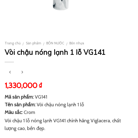
Trang chủ
Sản phẩm
BỒN NƯỚC
Bồn nhựa
/
/
/
Vòi chậu nóng lạnh 1 lỗ VG141
1,330,000
₫
Mã sản phẩm:
VG141
Tên sản phẩm:
Vòi chậu nóng lạnh 1 lỗ
Màu sắc:
Crom
Vòi chậu 1 lỗ nóng lạnh VG141 chính hãng Viglacera, chất
lượng cao, bền đẹp.